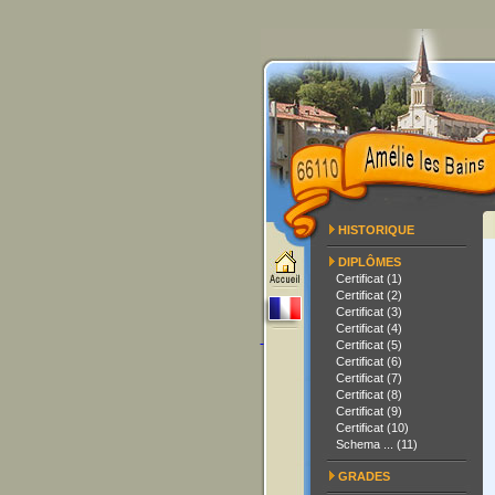
HISTORIQUE
DIPLÔMES
Certificat (1)
Certificat (2)
Certificat (3)
Certificat (4)
Certificat (5)
Certificat (6)
Certificat (7)
Certificat (8)
Certificat (9)
Certificat (10)
Schema ... (11)
GRADES